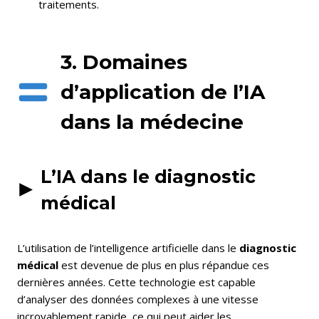
traitements.
3. Domaines
d’application de l’IA
dans la médecine
L’IA dans le diagnostic
médical
L’utilisation de l’intelligence artificielle dans le
diagnostic
médical
est devenue de plus en plus répandue ces
dernières années. Cette technologie est capable
d’analyser des données complexes à une vitesse
incroyablement rapide, ce qui peut aider les