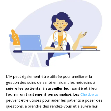
L’IA peut également être utilisée pour améliorer la
gestion des soins de santé en aidant les médecins à
suivre les patients
, à
surveiller leur santé
et à leur
fournir un traitement personnalisé
. Les
Chatbots
peuvent être utilisés pour aider les patients à poser des
questions, à prendre des rendez-vous et à suivre leur