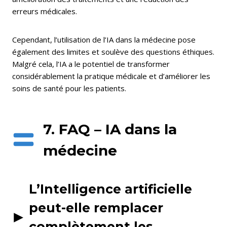
erreurs médicales.
Cependant, l’utilisation de l’IA dans la médecine pose
également des limites et soulève des questions éthiques.
Malgré cela, l’IA a le potentiel de transformer
considérablement la pratique médicale et d’améliorer les
soins de santé pour les patients.
7. FAQ – IA dans la
médecine
L’Intelligence artificielle
peut-elle remplacer
complètement les