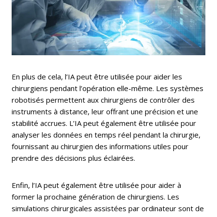
En plus de cela, l’IA peut être utilisée pour aider les
chirurgiens pendant l’opération elle-même. Les systèmes
robotisés permettent aux chirurgiens de contrôler des
instruments à distance, leur offrant une précision et une
stabilité accrues. L’IA peut également être utilisée pour
analyser les données en temps réel pendant la chirurgie,
fournissant au chirurgien des informations utiles pour
prendre des décisions plus éclairées.
Enfin, l’IA peut également être utilisée pour aider à
former la prochaine génération de chirurgiens. Les
simulations chirurgicales assistées par ordinateur sont de