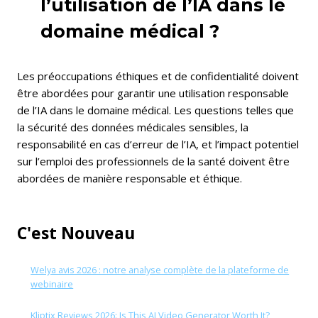
l’utilisation de l’IA dans le
domaine médical ?
Les préoccupations éthiques et de confidentialité doivent
être abordées pour garantir une utilisation responsable
de l’IA dans le domaine médical. Les questions telles que
la sécurité des données médicales sensibles, la
responsabilité en cas d’erreur de l’IA, et l’impact potentiel
sur l’emploi des professionnels de la santé doivent être
abordées de manière responsable et éthique.
C'est Nouveau
Welya avis 2026 : notre analyse complète de la plateforme de
webinaire
Kliptix Reviews 2026: Is This AI Video Generator Worth It?