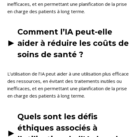
inefficaces, et en permettant une planification de la prise
en charge des patients à long terme.
Comment l’IA peut-elle
aider à réduire les coûts de
soins de santé ?
L’utilisation de l’IA peut aider à une utilisation plus efficace
des ressources, en évitant des traitements inutiles ou
inefficaces, et en permettant une planification de la prise
en charge des patients à long terme.
Quels sont les défis
éthiques associés à