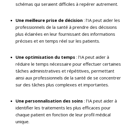
schémas qui seraient difficiles à repérer autrement.
Une meilleure prise de décision
: l’IA peut aider les
professionnels de la santé à prendre des décisions
plus éclairées en leur fournissant des informations
précises et en temps réel sur les patients.
Une optimisation du temps
: l’IA peut aider à
réduire le temps nécessaire pour effectuer certaines
tâches administratives et répétitives, permettant
ainsi aux professionnels de la santé de se concentrer
sur des tâches plus complexes et importantes.
Une personnalisation des soins
: l’IA peut aider à
identifier les traitements les plus efficaces pour
chaque patient en fonction de leur profil médical
unique.