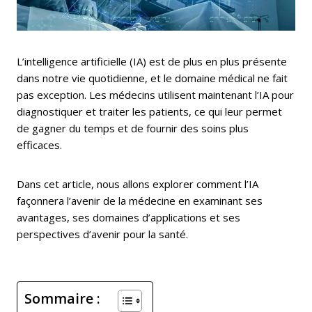
L’intelligence artificielle (IA) est de plus en plus présente
dans notre vie quotidienne, et le domaine médical ne fait
pas exception. Les médecins utilisent maintenant l’IA pour
diagnostiquer et traiter les patients, ce qui leur permet
de gagner du temps et de fournir des soins plus
efficaces.
Dans cet article, nous allons explorer comment l’IA
façonnera l’avenir de la médecine en examinant ses
avantages, ses domaines d’applications et ses
perspectives d’avenir pour la santé.
Sommaire :