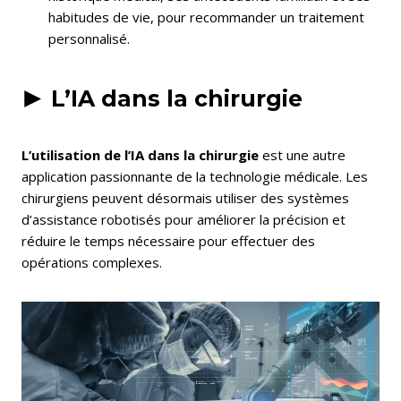
habitudes de vie, pour recommander un traitement
personnalisé.
L’IA dans la chirurgie
L’utilisation de l’IA dans la chirurgie
est une autre
application passionnante de la technologie médicale. Les
chirurgiens peuvent désormais utiliser des systèmes
d’assistance robotisés pour améliorer la précision et
réduire le temps nécessaire pour effectuer des
opérations complexes.