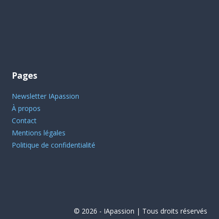
Pages
Newsletter IApassion
À propos
Contact
Mentions légales
Politique de confidentialité
© 2026 - IApassion | Tous droits réservés