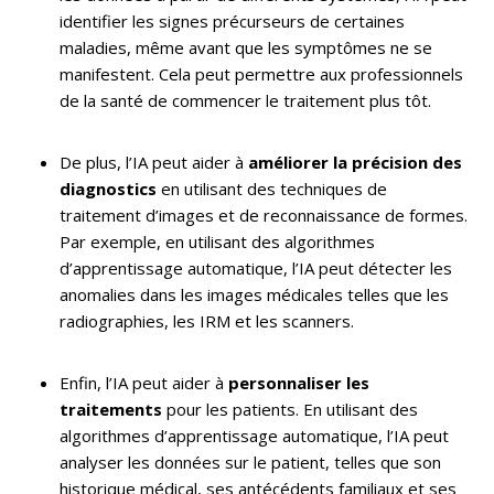
identifier les signes précurseurs de certaines
maladies, même avant que les symptômes ne se
manifestent. Cela peut permettre aux professionnels
de la santé de commencer le traitement plus tôt.
De plus, l’IA peut aider à
améliorer la précision des
diagnostics
en utilisant des techniques de
traitement d’images et de reconnaissance de formes.
Par exemple, en utilisant des algorithmes
d’apprentissage automatique, l’IA peut détecter les
anomalies dans les images médicales telles que les
radiographies, les IRM et les scanners.
Enfin, l’IA peut aider à
personnaliser les
traitements
pour les patients. En utilisant des
algorithmes d’apprentissage automatique, l’IA peut
analyser les données sur le patient, telles que son
historique médical, ses antécédents familiaux et ses