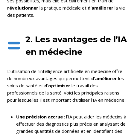
ses possibilités, mais elle est clairement en train de
révolutionner
la pratique médicale et
d’améliorer
la vie
des patients.
2. Les avantages de l’IA
en médecine
L’utilisation de l’intelligence artificielle en médecine offre
de nombreux avantages qui permettent
d’améliorer
les
soins de santé et
d’optimiser
le travail des
professionnels de la santé. Voici les principales raisons
pour lesquelles il est important d’utiliser l’IA en médecine :
Une précision accrue
: l’IA peut aider les médecins à
effectuer des diagnostics plus précis en analysant de
grandes quantités de données et en identifiant des