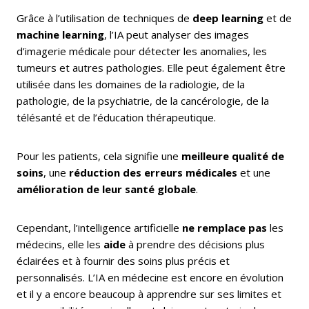
Grâce à l’utilisation de techniques de
deep learning
et de
machine learning
, l’IA peut analyser des images
d’imagerie médicale pour détecter les anomalies, les
tumeurs et autres pathologies. Elle peut également être
utilisée dans les domaines de la radiologie, de la
pathologie, de la psychiatrie, de la cancérologie, de la
télésanté et de l’éducation thérapeutique.
Pour les patients, cela signifie une
meilleure qualité de
soins
, une
réduction des erreurs médicales
et une
amélioration de leur santé globale
.
Cependant, l’intelligence artificielle
ne remplace pas
les
médecins, elle les
aide
à prendre des décisions plus
éclairées et à fournir des soins plus précis et
personnalisés. L’IA en médecine est encore en évolution
et il y a encore beaucoup à apprendre sur ses limites et