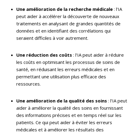
Une amélioration de la recherche médicale
: l’IA
peut aider à accélérer la découverte de nouveaux
traitements en analysant de grandes quantités de
données et en identifiant des corrélations qui
seraient difficiles à voir autrement.
Une réduction des coûts
: l’IA peut aider à réduire
les coûts en optimisant les processus de soins de
santé, en réduisant les erreurs médicales et en
permettant une utilisation plus efficace des
ressources.
Une amélioration de la qualité des soins
: l’IA peut
aider à améliorer la qualité des soins en fournissant
des informations précises et en temps réel sur les
patients. Ce qui peut aider à éviter les erreurs
médicales et à améliorer les résultats des