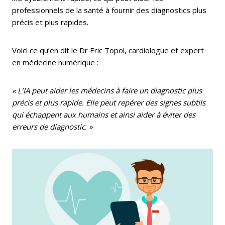
professionnels de la santé à fournir des diagnostics plus
précis et plus rapides.
Voici ce qu’en dit le Dr Eric Topol, cardiologue et expert
en médecine numérique :
« L’IA peut aider les médecins à faire un diagnostic plus
précis et plus rapide. Elle peut repérer des signes subtils
qui échappent aux humains et ainsi aider à éviter des
erreurs de diagnostic. »