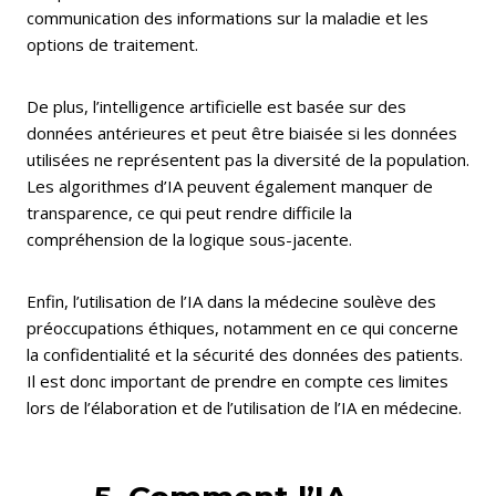
communication des informations sur la maladie et les
options de traitement.
De plus, l’intelligence artificielle est basée sur des
données antérieures et peut être biaisée si les données
utilisées ne représentent pas la diversité de la population.
Les algorithmes d’IA peuvent également manquer de
transparence, ce qui peut rendre difficile la
compréhension de la logique sous-jacente.
Enfin, l’utilisation de l’IA dans la médecine soulève des
préoccupations éthiques, notamment en ce qui concerne
la confidentialité et la sécurité des données des patients.
Il est donc important de prendre en compte ces limites
lors de l’élaboration et de l’utilisation de l’IA en médecine.