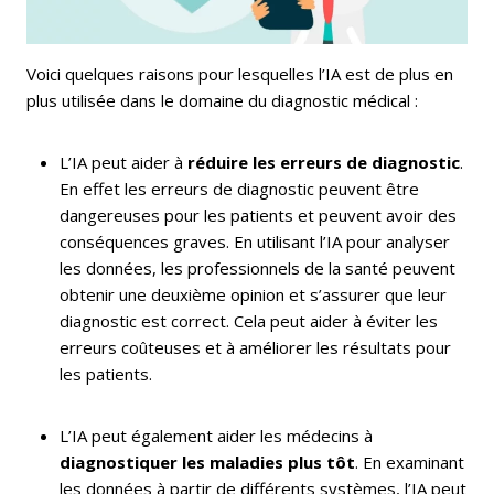
Voici quelques raisons pour lesquelles l’IA est de plus en
plus utilisée dans le domaine du diagnostic médical :
L’IA peut aider à
réduire les erreurs de diagnostic
.
En effet les erreurs de diagnostic peuvent être
dangereuses pour les patients et peuvent avoir des
conséquences graves. En utilisant l’IA pour analyser
les données, les professionnels de la santé peuvent
obtenir une deuxième opinion et s’assurer que leur
diagnostic est correct. Cela peut aider à éviter les
erreurs coûteuses et à améliorer les résultats pour
les patients.
L’IA peut également aider les médecins à
diagnostiquer les maladies plus tôt
. En examinant
les données à partir de différents systèmes, l’IA peut