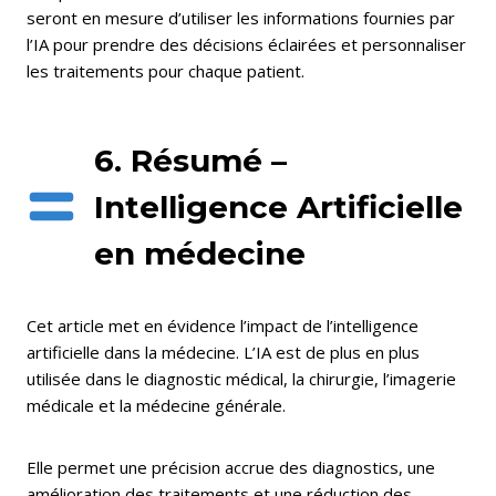
seront en mesure d’utiliser les informations fournies par
l’IA pour prendre des décisions éclairées et personnaliser
les traitements pour chaque patient.
6. Résumé –
Intelligence Artificielle
en médecine
Cet article met en évidence l’impact de l’intelligence
artificielle dans la médecine. L’IA est de plus en plus
utilisée dans le diagnostic médical, la chirurgie, l’imagerie
médicale et la médecine générale.
Elle permet une précision accrue des diagnostics, une
amélioration des traitements et une réduction des