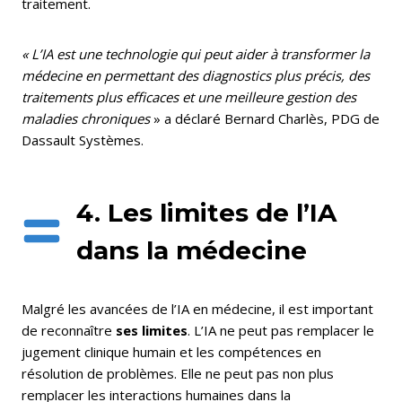
traitement.
« L’IA est une technologie qui peut aider à transformer la
médecine en permettant des diagnostics plus précis, des
traitements plus efficaces et une meilleure gestion des
maladies chroniques
» a déclaré Bernard Charlès, PDG de
Dassault Systèmes.
4. Les limites de l’IA
dans la médecine
Malgré les avancées de l’IA en médecine, il est important
de reconnaître
ses limites
. L’IA ne peut pas remplacer le
jugement clinique humain et les compétences en
résolution de problèmes. Elle ne peut pas non plus
remplacer les interactions humaines dans la