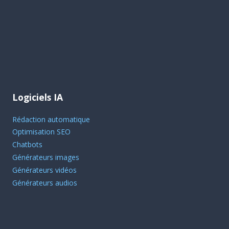
Logiciels IA
Rédaction automatique
Optimisation SEO
Chatbots
Générateurs images
Générateurs vidéos
Générateurs audios