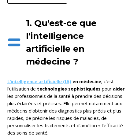
1. Qu’est-ce que
l’intelligence
artificielle en
médecine ?
L’intelligence artificielle (IA)
en médecine
, c’est
l’utilisation de
technologies sophistiquées
pour
aider
les professionnels de la santé à prendre des décisions
plus éclairées et précises. Elle permet notamment aux
médecins d’obtenir des diagnostics plus précis et plus
rapides, de prédire les risques de maladies, de
personnaliser les traitements et d’améliorer l’efficacité
des soins de santé.