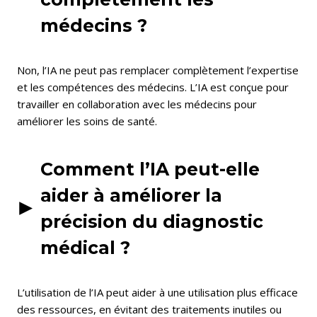
médecins ?
Non, l’IA ne peut pas remplacer complètement l’expertise
et les compétences des médecins. L’IA est conçue pour
travailler en collaboration avec les médecins pour
améliorer les soins de santé.
Comment l’IA peut-elle
aider à améliorer la
précision du diagnostic
médical ?
L’utilisation de l’IA peut aider à une utilisation plus efficace
des ressources, en évitant des traitements inutiles ou