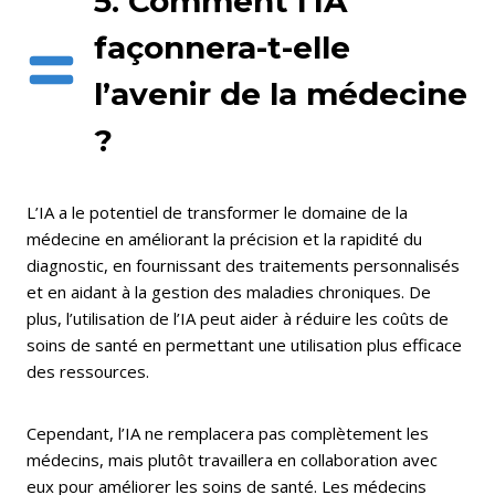
5. Comment l’IA
façonnera-t-elle
l’avenir de la médecine
?
L’IA a le potentiel de transformer le domaine de la
médecine en améliorant la précision et la rapidité du
diagnostic, en fournissant des traitements personnalisés
et en aidant à la gestion des maladies chroniques. De
plus, l’utilisation de l’IA peut aider à réduire les coûts de
soins de santé en permettant une utilisation plus efficace
des ressources.
Cependant, l’IA ne remplacera pas complètement les
médecins, mais plutôt travaillera en collaboration avec
eux pour améliorer les soins de santé. Les médecins