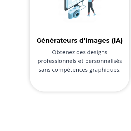
Générateurs d’images (IA)​
Obtenez des designs
professionnels et personnalisés
sans compétences graphiques.​