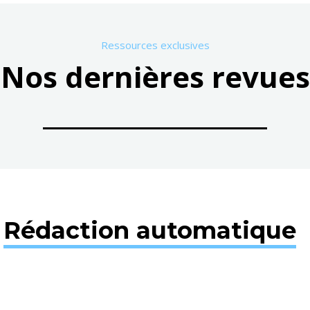
Ressources exclusives
Nos dernières revues
e
Rédaction automatique