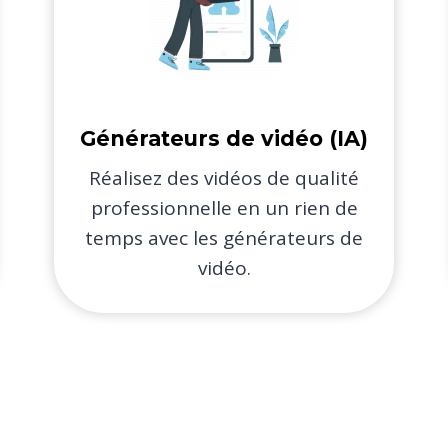
Générateurs de vidéo (IA)​
Réalisez des vidéos de qualité
professionnelle en un rien de
temps avec les générateurs de
vidéo.​