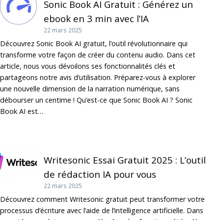
Sonic Book AI Gratuit : Générez un
ebook en 3 min avec l’IA
22 mars 2025
Découvrez Sonic Book AI gratuit, l’outil révolutionnaire qui
transforme votre façon de créer du contenu audio. Dans cet
article, nous vous dévoilons ses fonctionnalités clés et
partageons notre avis d’utilisation. Préparez-vous à explorer
une nouvelle dimension de la narration numérique, sans
débourser un centime ! Qu’est-ce que Sonic Book AI ? Sonic
Book AI est…
Writesonic Essai Gratuit 2025 : L’outil
de rédaction IA pour vous
22 mars 2025
Découvrez comment Writesonic gratuit peut transformer votre
processus d’écriture avec l’aide de l’intelligence artificielle. Dans