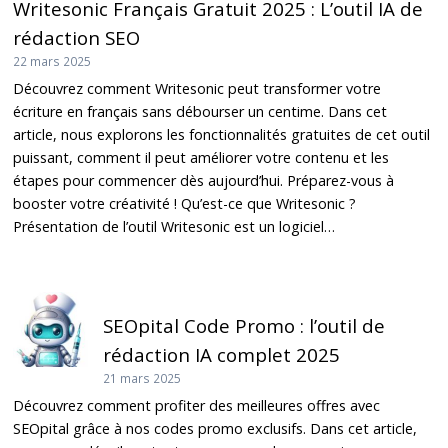
Writesonic Français Gratuit 2025 : L’outil IA de
rédaction SEO
22 mars 2025
Découvrez comment Writesonic peut transformer votre
écriture en français sans débourser un centime. Dans cet
article, nous explorons les fonctionnalités gratuites de cet outil
puissant, comment il peut améliorer votre contenu et les
étapes pour commencer dès aujourd’hui. Préparez-vous à
booster votre créativité ! Qu’est-ce que Writesonic ?
Présentation de l’outil Writesonic est un logiciel…
SEOpital Code Promo : l’outil de
rédaction IA complet 2025
21 mars 2025
Découvrez comment profiter des meilleures offres avec
SEOpital grâce à nos codes promo exclusifs. Dans cet article,