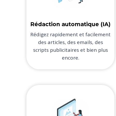
Rédaction automatique (IA)​
Rédigez rapidement et facilement
des articles, des emails, des
scripts publicitaires et bien plus
encore.​