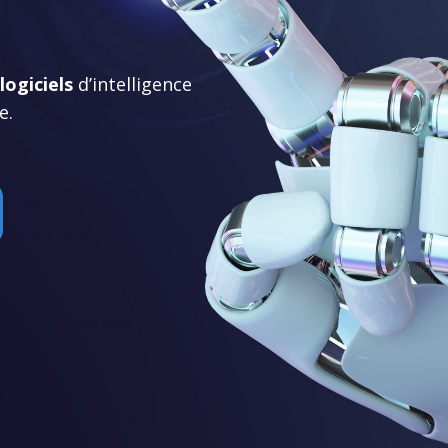
logiciels
d’intelligence
e.