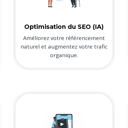
Optimisation du SEO (IA)​
Améliorez votre référencement
naturel et augmentez votre trafic
organique.​