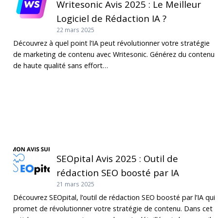
Writesonic Avis 2025 : Le Meilleur
Logiciel de Rédaction IA ?
22 mars 2025
Découvrez à quel point l’IA peut révolutionner votre stratégie
de marketing de contenu avec Writesonic. Générez du contenu
de haute qualité sans effort…
SEOpital Avis 2025 : Outil de
rédaction SEO boosté par IA
21 mars 2025
Découvrez SEOpital, l’outil de rédaction SEO boosté par l’IA qui
promet de révolutionner votre stratégie de contenu. Dans cet