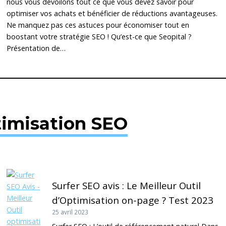
nous vous dévoilons tout ce que vous devez savoir pour
optimiser vos achats et bénéficier de réductions avantageuses.
Ne manquez pas ces astuces pour économiser tout en
boostant votre stratégie SEO ! Qu’est-ce que Seopital ?
Présentation de…
imisation SEO
Surfer SEO avis : Le Meilleur Outil
d’Optimisation on-page ? Test 2023
25 avril 2023