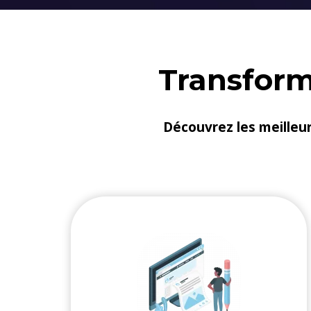
Transforme
Découvrez les meilleurs