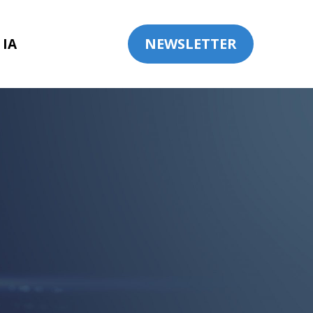
NEWSLETTER
 IA