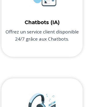
Chatbots (IA)​
Offrez un service client disponible
24/7 grâce aux Chatbots.​