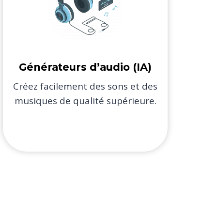
Générateurs d’audio (IA)​
Créez facilement des sons et des
musiques de qualité supérieure.​