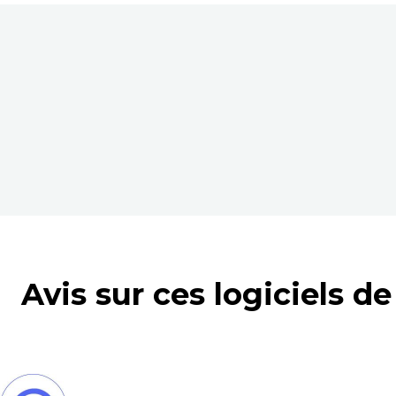
Avis sur ces logiciels d