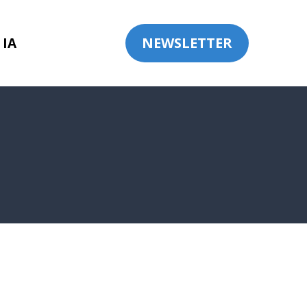
NEWSLETTER
 IA