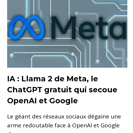
IA : Llama 2 de Meta, le
ChatGPT gratuit qui secoue
OpenAI et Google
Le géant des réseaux sociaux dégaine une
arme redoutable face à OpenAI et Google