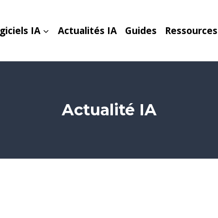
giciels IA
Actualités IA
Guides
Ressources
Actualité IA